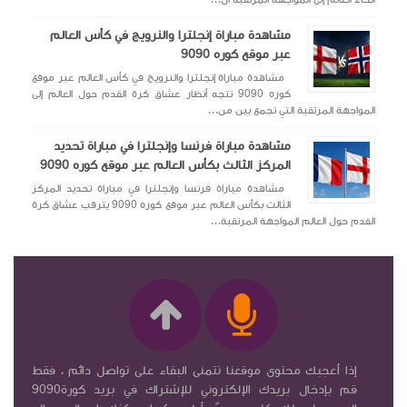
مشاهدة مباراة إنجلترا والنرويج في كأس العالم
عبر موقع كوره 9090
مشاهدة مباراة إنجلترا والنرويج في كأس العالم عبر موقع
كوره 9090 تتجه أنظار عشاق كرة القدم حول العالم إلى
المواجهة المرتقبة التي تجمع بين من...
مشاهدة مباراة فرنسا وإنجلترا في مباراة تحديد
المركز الثالث بكأس العالم عبر موقع كوره 9090
مشاهدة مباراة فرنسا وإنجلترا في مباراة تحديد المركز
الثالث بكأس العالم عبر موقع كوره 9090 يترقب عشاق كرة
القدم حول العالم المواجهة المرتقبة...
إذا أعجبك محتوى موقعنا نتمنى البقاء على تواصل دائم ، فقط
قم بإدخال بريدك الإلكتروني للإشتراك في بريد كورة9090