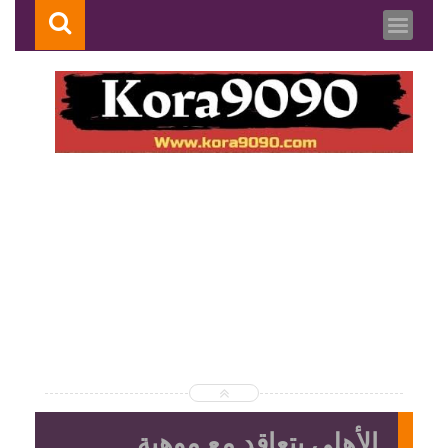
الأهلي يتعاقد مع موهبة