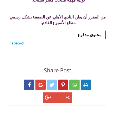
من المقرر أن يعلن النادي الأهلي عن الصفقة بشكل رسمي
مطلع الأسبوع القادم.
محتوى مدفوع
Share Post





