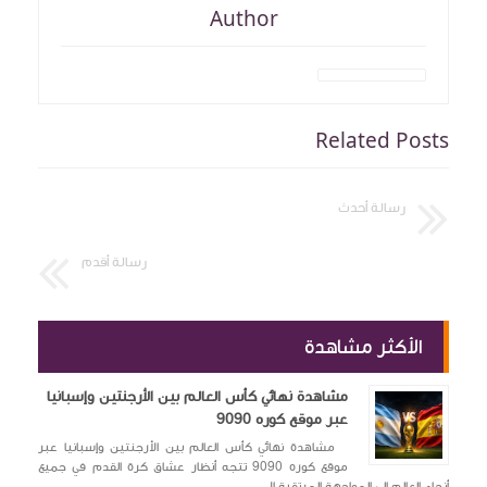
Author
Related Posts
رسالة أحدث
رسالة أقدم
الأكثر مشاهدة
مشاهدة نهائي كأس العالم بين الأرجنتين وإسبانيا
عبر موقع كوره 9090
مشاهدة نهائي كأس العالم بين الأرجنتين وإسبانيا عبر
موقع كوره 9090 تتجه أنظار عشاق كرة القدم في جميع
أنحاء العالم إلى المواجهة المرتقبة ال...