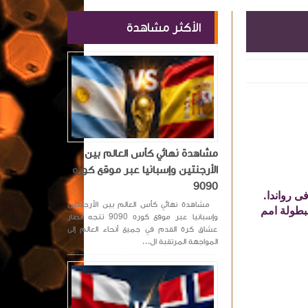
الأكثر مشاهدة
مشاهدة نهائي كأس العالم بين
الأرجنتين وإسبانيا عبر موقع كوره
9090
فى رواندا.
مشاهدة نهائي كأس العالم بين الأرجنتين
دور ربع النهائي لبطولة امم
وإسبانيا عبر موقع كوره 9090 تتجه أنظار
عشاق كرة القدم في جميع أنحاء العالم إلى
المواجهة المرتقبة ال...