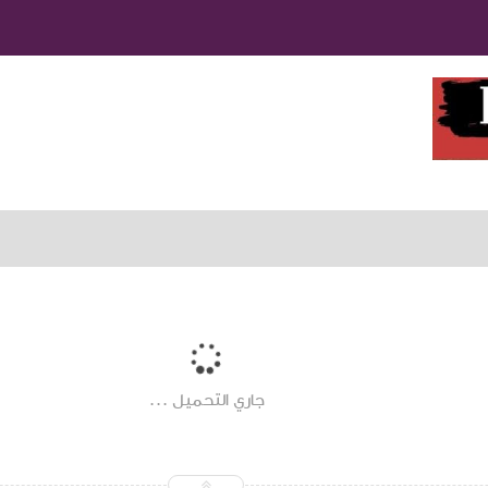
جاري التحميل ...