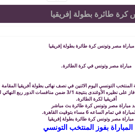
 كرة طائرة بطولة إفريقيا
 مباراة مصر وتونس كرة طائرة بطولة إفريقيا
مباراة مصر وتونس في كرة الطائرة.
لمنتخب التونسي اليوم الاثنين في نصف نهائى بطولة أفريقيا المقامة 
يذكر ان المنتخب المصري للكرة الطائرة فاز على نظيره الأوغندى بنتيجة 3/1 ضمن منافسات ال
أفريقيا لكرة الطائرة.
 مباراة مصر وتونس كرة طائرة بث مباشر
ة في تمام الساعه 6 مساء بتوقيت القاهرة.
 مباراة مصر وتونس كرة طائرة بطولة إفريقيا
المباراة بفوز المنتخب التونسي