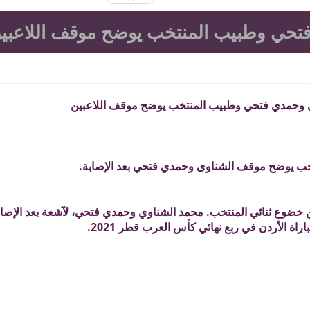
فتحي وطبيب المنتخب يوضح موقف اللاعبي
ى وحمدي فتحي وطبيب المنتخب يوضح موقف اللاعبين
ب يوضح موقف الشناوى وحمدي فتحي بعد الإصابة.
 خضوع ثنائي المنتخب. محمد الشناوي وحمدي فتحي، لآشعة بعد الإصاب
اراة الأردن في ربع نهائي كأس العرب قطر 2021.