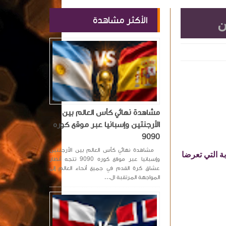
الأكثر مشاهدة
ن
مشاهدة نهائي كأس العالم بين
الأرجنتين وإسبانيا عبر موقع كوره
9090
مشاهدة نهائي كأس العالم بين الأرجنتين
ة التي تعرضا
وإسبانيا عبر موقع كوره 9090 تتجه أنظار
عشاق كرة القدم في جميع أنحاء العالم إلى
المواجهة المرتقبة ال...