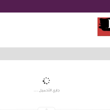
جاري التحميل ...