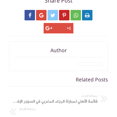
Share Post






Author
Related Posts
رسالة أحدث
قائمة الأهلي لمباراة الرجاء المغربي في السوبر الإفريقي
رسالة أقدم