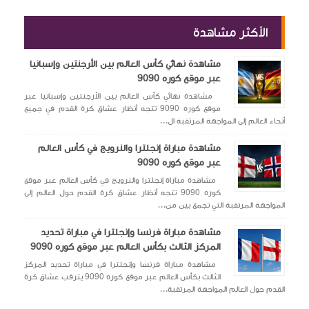
الأكثر مشاهدة
مشاهدة نهائي كأس العالم بين الأرجنتين وإسبانيا
عبر موقع كوره 9090
مشاهدة نهائي كأس العالم بين الأرجنتين وإسبانيا عبر
موقع كوره 9090 تتجه أنظار عشاق كرة القدم في جميع
أنحاء العالم إلى المواجهة المرتقبة ال...
مشاهدة مباراة إنجلترا والنرويج في كأس العالم
عبر موقع كوره 9090
مشاهدة مباراة إنجلترا والنرويج في كأس العالم عبر موقع
كوره 9090 تتجه أنظار عشاق كرة القدم حول العالم إلى
المواجهة المرتقبة التي تجمع بين من...
مشاهدة مباراة فرنسا وإنجلترا في مباراة تحديد
المركز الثالث بكأس العالم عبر موقع كوره 9090
مشاهدة مباراة فرنسا وإنجلترا في مباراة تحديد المركز
الثالث بكأس العالم عبر موقع كوره 9090 يترقب عشاق كرة
القدم حول العالم المواجهة المرتقبة...