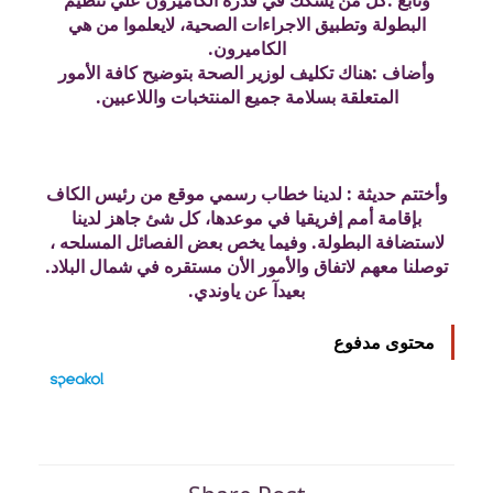
البطولة وتطبيق الاجراءات الصحية، لايعلموا من هي
الكاميرون.
وأضاف :هناك تكليف لوزير الصحة بتوضيح كافة الأمور
المتعلقة بسلامة جميع المنتخبات واللاعبين.
وأختتم حديثة : لدينا خطاب رسمي موقع من رئيس الكاف
بإقامة أمم إفريقيا في موعدها، كل شئ جاهز لدينا
لاستضافة البطولة. وفيما يخص بعض الفصائل المسلحه ،
توصلنا معهم لاتفاق والأمور الأن مستقره في شمال البلاد.
بعيدآ عن ياوندي.
محتوى مدفوع