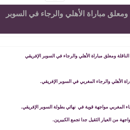
 ومعلق مباراة الأهلي والرجاء في السوبر
الناقلة ومعلق مباراة الأهلي والرجاء في السوبر الإفريقي
اة الأهلي والرجاء المغربي في السوبر الإفريقي.
جاء المغربي مواجهة قوية في نهائي بطولة السوبر الإفريقي.
اجهة من العيار الثقيل جدا تجمع الكبيرين.