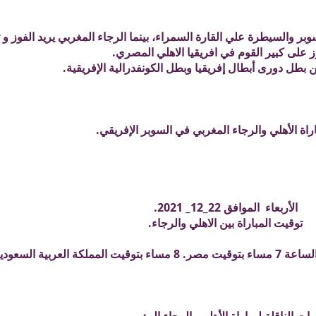
بر والسيطرة علي القارة السمراء، بينما الرجاء المغربي يريد الفوز و
ز على كبير القوم في افريقيا الاهلي المصري.
 بطل دورى أبطال إفريقيا وبطل الكونفدرالية الإفريقية.
اة الأهلي والرجاء المغربي في السوبر الإفريقي.
الأربعاء الموافق 22_12_ 2021.
توقيت المباراة بين الاهلي والرجاء.
 العربية السعودية.