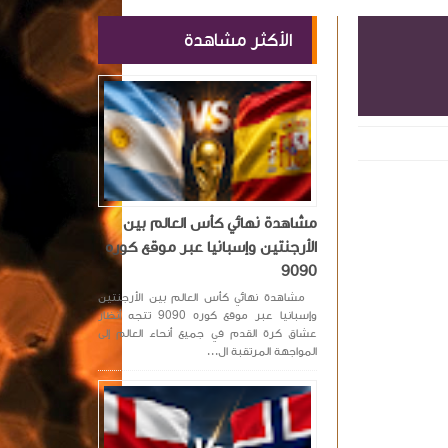
الأكثر مشاهدة
مشاهدة نهائي كأس العالم بين
الأرجنتين وإسبانيا عبر موقع كوره
9090
مشاهدة نهائي كأس العالم بين الأرجنتين
وإسبانيا عبر موقع كوره 9090 تتجه أنظار
عشاق كرة القدم في جميع أنحاء العالم إلى
المواجهة المرتقبة ال...