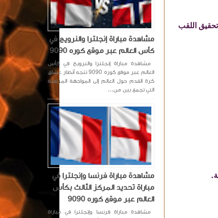
 تحقيق اللقب
مشاهدة مباراة إنجلترا والنرويج في
كأس العالم عبر موقع كوره 9090
مشاهدة مباراة إنجلترا والنرويج في كأس
العالم عبر موقع كوره 9090 تتجه أنظار عشاق
كرة القدم حول العالم إلى المواجهة المرتقبة
التي تجمع بين من...
مشاهدة مباراة فرنسا وإنجلترا في
مباراة تحديد المركز الثالث بكأس
العالم عبر موقع كوره 9090
مشاهدة مباراة فرنسا وإنجلترا في مباراة