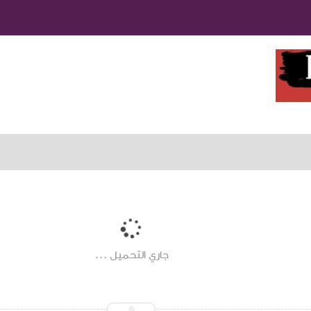
جاري التحميل ...