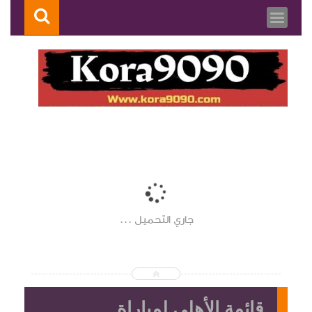
جاري التحميل ...
قائمة الأهلي لمباراة