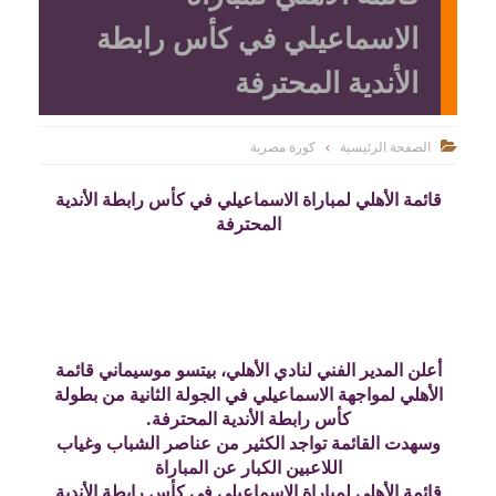
الاسماعيلي في كأس رابطة
الأندية المحترفة
الصفحة الرئيسية
كورة مصرية

قائمة الأهلي لمباراة الاسماعيلي في كأس رابطة الأندية
المحترفة
أعلن المدير الفني لنادي الأهلي، بيتسو موسيماني قائمة
الأهلي لمواجهة الاسماعيلي في الجولة الثانية من بطولة
كأس رابطة الأندية المحترفة.
وسهدت القائمة تواجد الكثير من عناصر الشباب وغياب
اللاعبين الكبار عن المباراة
قائمة الأهلي لمباراة الاسماعيلي في كأس رابطة الأندية