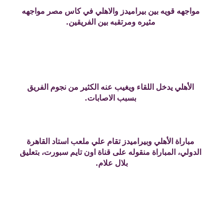
مواجهه قويه بين بيراميدز والاهلي في كاس مصر مواجهه
مثيره ومرتقبه بين الفريقين.
الأهلي يدخل اللقاء ويغيب عنه الكثير من نجوم الفريق
بسبب الاصابات.
مباراة الأهلي وبيراميدز تقام علي ملعب استاد القاهرة
الدولي، المباراة منقوله على قناة اون تايم سبورت، بتعليق
بلال علام.