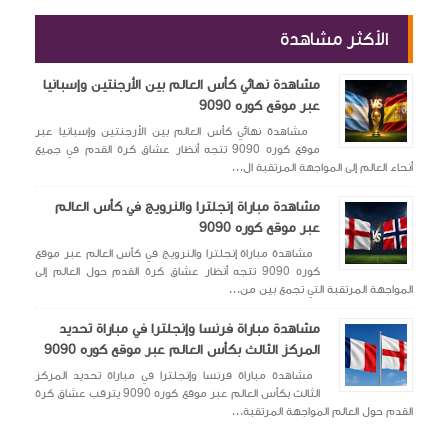
الأكثر مشاهدة
مشاهدة نهائي كأس العالم بين الأرجنتين وإسبانيا
عبر موقع كوره 9090
مشاهدة نهائي كأس العالم بين الأرجنتين وإسبانيا عبر
موقع كوره 9090 تتجه أنظار عشاق كرة القدم في جميع
أنحاء العالم إلى المواجهة المرتقبة ال...
مشاهدة مباراة إنجلترا والنرويج في كأس العالم
عبر موقع كوره 9090
مشاهدة مباراة إنجلترا والنرويج في كأس العالم عبر موقع
كوره 9090 تتجه أنظار عشاق كرة القدم حول العالم إلى
المواجهة المرتقبة التي تجمع بين من...
مشاهدة مباراة فرنسا وإنجلترا في مباراة تحديد
المركز الثالث بكأس العالم عبر موقع كوره 9090
مشاهدة مباراة فرنسا وإنجلترا في مباراة تحديد المركز
الثالث بكأس العالم عبر موقع كوره 9090 يترقب عشاق كرة
القدم حول العالم المواجهة المرتقبة...