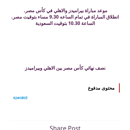
موعد مباراة بيراميدز والاهلي في كأس مصر.
انطلاق المباراة في تمام الساعه 9.30 مساء بتوقيت مصر.
الساعة 10.30 بتوقيت السعودية
نصف نهائي كأس مصر بين الاهلي وبيراميدز
محتوى مدفوع
Share Post