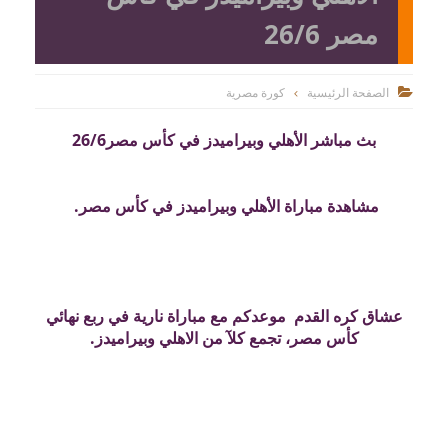
مصر 26/6
الصفحة الرئيسية
كورة مصرية

بث مباشر الأهلي وبيراميدز في كأس مصر26/6
مشاهدة مباراة الأهلي وبيراميدز في كأس مصر.
عشاق كره القدم موعدكم مع مباراة نارية في ربع نهائي
كأس مصر، تجمع كلآ من الاهلي وبيراميدز.