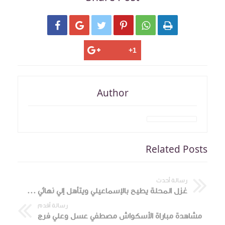






Author
Related Posts
رسالة أحدث
غزل المحلة يطيح بالإسماعيلي ويتأهل إلي نهائي كأس الرابطة
رسالة أقدم
مشاهدة مباراة الأسكواش مصطفي عسل وعلي فرج