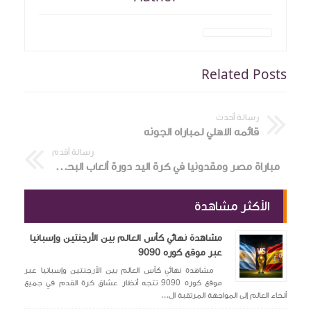
Related Posts
رسالة أحدث
قائمه الاهلي لمباراه الجونه
رسالة أقدم
مباراة مصر ومقدونيا في كرة اليد دورة ألعاب البحر الأبيض المتوسط
الأكثر مشاهدة
مشاهدة نهائي كأس العالم بين الأرجنتين وإسبانيا
عبر موقع كوره 9090
مشاهدة نهائي كأس العالم بين الأرجنتين وإسبانيا عبر
موقع كوره 9090 تتجه أنظار عشاق كرة القدم في جميع
أنحاء العالم إلى المواجهة المرتقبة ال...