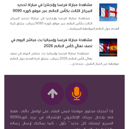
مشاهدة مباراة فرنسا وإنجلترا في مباراة تحديد
المركز الثالث بكأس العالم عبر موقع كوره 9090
مشاهدة مباراة فرنسا وإنجلترا في مباراة تحديد المركز
الثالث بكأس العالم عبر موقع كوره 9090 يترقب عشاق كرة
القدم حول العالم المواجهة المرتقبة...
مشاهدة مباراة فرنسا وإسبانيا بث مباشر اليوم في
نصف نهائي كأس العالم 2026
مشاهدة مباراة فرنسا وإسبانيا بث مباشر اليوم في نصف
نهائي كأس العالم 2026 يترقب عشاق كرة القدم حول العالم
مواجهة من العيار الثقيل، عندما ي...
إذا أعجبك محتوى موقعنا نتمنى البقاء على تواصل دائم ، فقط
قم بإدخال بريدك الإلكتروني للإشتراك في بريد كورة9090
السريع ليصلك كل جديد ً بأول ، كما يمكنك إرسال رساله