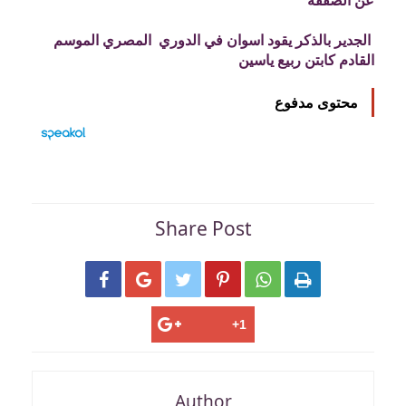
الجدير بالذكر يقود اسوان في الدوري المصري الموسم
القادم كابتن ربيع ياسين
محتوى مدفوع
Share Post






Author