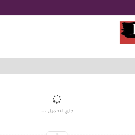
جاري التحميل ...