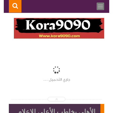
جاري التحميل ...
الأهلي يخاطب الأعلي للإعلام