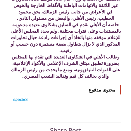
غير اللائقة والاتهامات الباطلة والألفاظ الخارجة والخوض
في الأعراض من جانب رئيس الزمالك، بحق محمود
الخطيب، رئيس الأهلي، والبعض من مسئولي النادي.
خاصة أن الأهلي تقدم في السابق بشكاوى عديدة مدعومة
بالمستندات وعلى فترات مختلفة. ولم يحدد المجلس الأعلى
للإعلام موقفه منها باتخاذ أي إجراءات رادعة حيال تجاوزات
المذكور الذي لا يزال يتطاول بصفة مستمرة دون حسيب أو
رقيب.
وطالب الأهلي في الشكاوى العديدة التي تقدم بها للمجلس
بضرورة تطبيق ميثاق الشرف الإعلامي والأكواد الإعلامية،
على القنوات التليفزيونية، ومنع ما يحدث من رئيس الزمالك
والذي يخالف كل قيم وتقاليد الشعب المصري.
محتوى مدفوع
Share Post