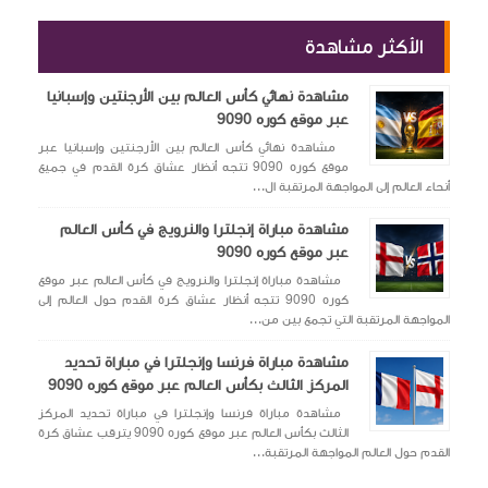
الأكثر مشاهدة
مشاهدة نهائي كأس العالم بين الأرجنتين وإسبانيا
عبر موقع كوره 9090
مشاهدة نهائي كأس العالم بين الأرجنتين وإسبانيا عبر
موقع كوره 9090 تتجه أنظار عشاق كرة القدم في جميع
أنحاء العالم إلى المواجهة المرتقبة ال...
مشاهدة مباراة إنجلترا والنرويج في كأس العالم
عبر موقع كوره 9090
مشاهدة مباراة إنجلترا والنرويج في كأس العالم عبر موقع
كوره 9090 تتجه أنظار عشاق كرة القدم حول العالم إلى
المواجهة المرتقبة التي تجمع بين من...
مشاهدة مباراة فرنسا وإنجلترا في مباراة تحديد
المركز الثالث بكأس العالم عبر موقع كوره 9090
مشاهدة مباراة فرنسا وإنجلترا في مباراة تحديد المركز
الثالث بكأس العالم عبر موقع كوره 9090 يترقب عشاق كرة
القدم حول العالم المواجهة المرتقبة...