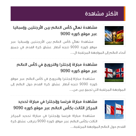
الأكثر مشاهدة
مشاهدة نهائي كأس العالم بين الأرجنتين وإسبانيا
عبر موقع كوره 9090
مشاهدة نهائي كأس العالم بين الأرجنتين وإسبانيا عبر
موقع كوره 9090 تتجه أنظار عشاق كرة القدم في جميع
أنحاء العالم إلى المواجهة المرتقبة ال...
مشاهدة مباراة إنجلترا والنرويج في كأس العالم
عبر موقع كوره 9090
مشاهدة مباراة إنجلترا والنرويج في كأس العالم عبر موقع
كوره 9090 تتجه أنظار عشاق كرة القدم حول العالم إلى
المواجهة المرتقبة التي تجمع بين من...
مشاهدة مباراة فرنسا وإنجلترا في مباراة تحديد
المركز الثالث بكأس العالم عبر موقع كوره 9090
مشاهدة مباراة فرنسا وإنجلترا في مباراة تحديد المركز
الثالث بكأس العالم عبر موقع كوره 9090 يترقب عشاق كرة
القدم حول العالم المواجهة المرتقبة...