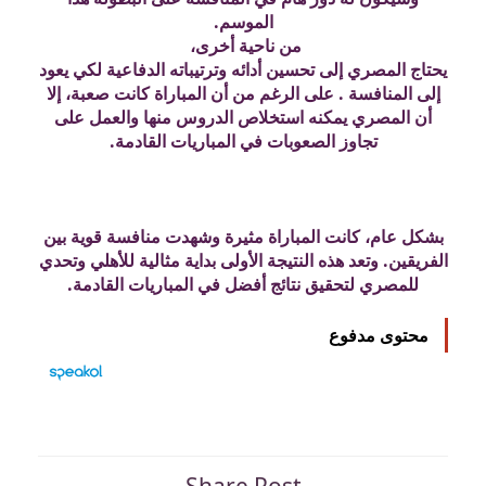
الموسم.
من ناحية أخرى،
يحتاج المصري إلى تحسين أدائه وترتيباته الدفاعية لكي يعود
إلى المنافسة . على الرغم من أن المباراة كانت صعبة، إلا
أن المصري يمكنه استخلاص الدروس منها والعمل على
تجاوز الصعوبات في المباريات القادمة.
بشكل عام، كانت المباراة مثيرة وشهدت منافسة قوية بين
الفريقين. وتعد هذه النتيجة الأولى بداية مثالية للأهلي وتحدي
للمصري لتحقيق نتائج أفضل في المباريات القادمة.
محتوى مدفوع