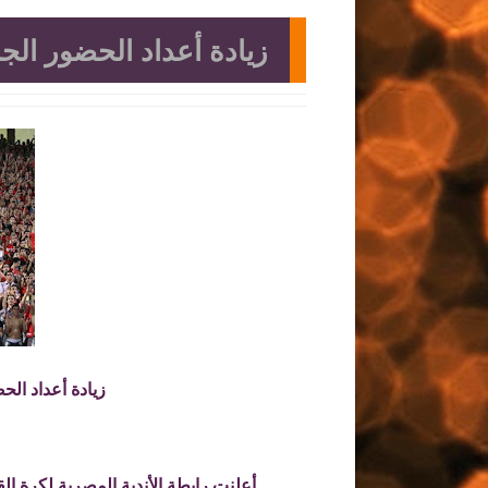
زيادة أعداد الحضور الجماهي
زيادة أعداد الحضور
أعلنت رابطة الأندية المصرية لكرة القدم 