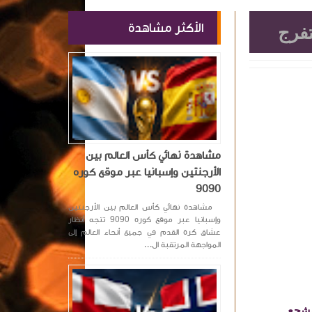
الأكثر مشاهدة
مشاهدة نهائي كأس العالم بين
الأرجنتين وإسبانيا عبر موقع كوره
9090
مشاهدة نهائي كأس العالم بين الأرجنتين
وإسبانيا عبر موقع كوره 9090 تتجه أنظار
عشاق كرة القدم في جميع أنحاء العالم إلى
المواجهة المرتقبة ال...