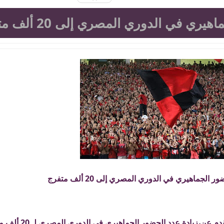
ري في الدوري المصري إلى 20 ألف متفرج
 الجماهيري في الدوري المصري إلى 20 ألف متفرج
عن،زيادة عدد الحضور الجماهيري في الدوري المصري لـ 20 ألف مشجع.