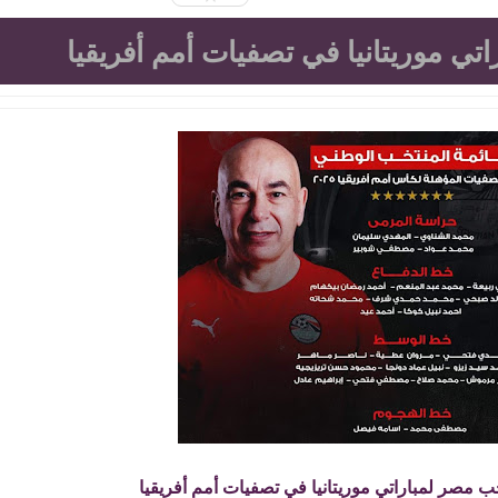
تي موريتانيا في تصفيات أمم أفريقيا
ب مصر لمباراتي موريتانيا في تصفيات أمم أفريقيا