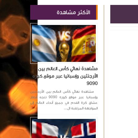
الأكثر مشاهدة
مشاهدة نهائي كأس العالم بين
الأرجنتين وإسبانيا عبر موقع كوره
9090
مشاهدة نهائي كأس العالم بين الأرجنتين
وإسبانيا عبر موقع كوره 9090 تتجه أنظار
عشاق كرة القدم في جميع أنحاء العالم إلى
المواجهة المرتقبة ال...