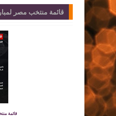
قائمة منتخب مصر لمبارا
قائمة منتخ