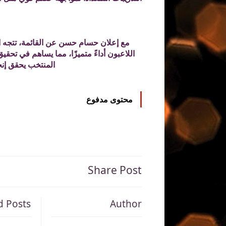
مع إعلان حسام حسن عن القائمة، تتجه ال
اللاعبون أداءً متميزًا، مما يساهم في تحقي
المنتخب يحقق إنج
محتوى مدفوع
Share Post
d Posts
Author