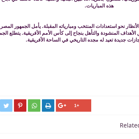
هذه المباريات.
أنظار نحو استعدادات المنتخب ومبارياته المقبلة. يأمل الجمهور المصر
ق الأهداف المنشودة والتأهل بنجاح إلى كأس الأمم الأفريقية. يتطلع الجم
ازات جديدة تعيد له مجده التاريخي في الساحة الأفريقية.




Relate