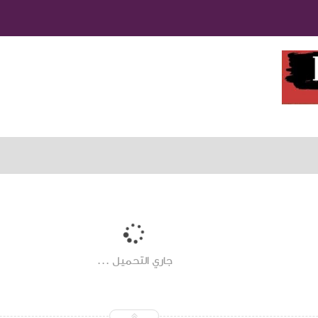
جاري التحميل ...