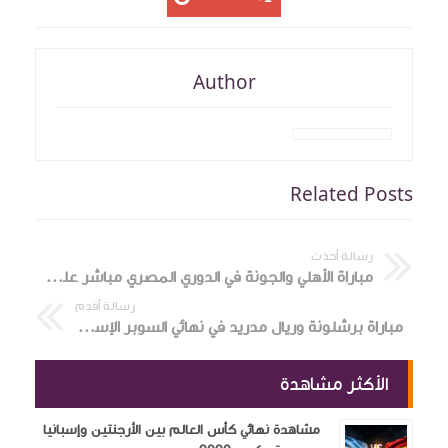
Author
Related Posts
رسالة أحدث
مباراة الأهلي والجونة في الدوري المصري مباشر علي كورة 9090
رسالة أقدم
مباراة برشلونة وريال مدريد في نهائي السوبر الإسباني 22-1-2025
الأكثر مشاهدة
مشاهدة نهائي كأس العالم بين الأرجنتين وإسبانيا