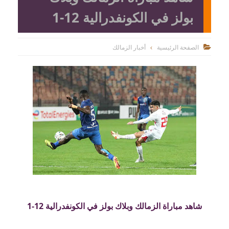
بولز في الكونفدرالية 12-1
الصفحة الرئيسية
أخبار الزمالك

شاهد مباراة الزمالك وبلاك بولز في الكونفدرالية 12-1