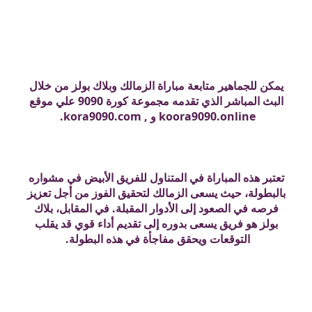
يمكن للجماهير متابعة مباراة الزمالك وبلاك بولز من خلال
البث المباشر الذي تقدمه مجموعة كورة 9090 علي موقع
koora9090.online و , kora9090.com.
تعتبر هذه المباراة في المتناول للفريق الأبيض في مشواره
بالبطولة، حيث يسعى الزمالك لتحقيق الفوز من أجل تعزيز
فرصه في الصعود إلى الأدوار المقبلة. في المقابل، بلاك
بولز هو فريق يسعى بدوره إلى تقديم أداء قوي قد يقلب
التوقعات ويحقق مفاجأة في هذه البطولة.