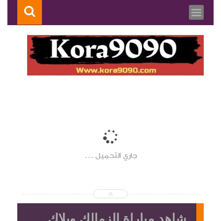
جاري التحميل ...
شاهد مباراة الزمالك وبلاك