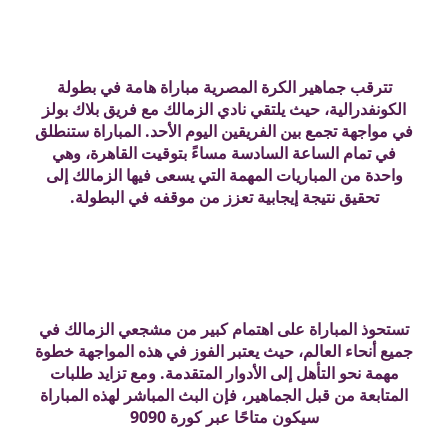
تترقب جماهير الكرة المصرية مباراة هامة في بطولة
الكونفدرالية، حيث يلتقي نادي الزمالك مع فريق بلاك بولز
في مواجهة تجمع بين الفريقين اليوم الأحد. المباراة ستنطلق
في تمام الساعة السادسة مساءً بتوقيت القاهرة، وهي
واحدة من المباريات المهمة التي يسعى فيها الزمالك إلى
تحقيق نتيجة إيجابية تعزز من موقفه في البطولة.
تستحوذ المباراة على اهتمام كبير من مشجعي الزمالك في
جميع أنحاء العالم، حيث يعتبر الفوز في هذه المواجهة خطوة
مهمة نحو التأهل إلى الأدوار المتقدمة. ومع تزايد طلبات
المتابعة من قبل الجماهير، فإن البث المباشر لهذه المباراة
سيكون متاحًا عبر كورة 9090