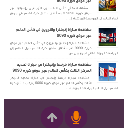
عبر موقع كوره 9090
مشاهدة نهائي كأس العالم بين الأرجنتين وإسبانيا عبر
موقع كوره 9090 تتجه أنظار عشاق كرة القدم في جميع
أنحاء العالم إلى المواجهة المرتقبة ال...
مشاهدة مباراة إنجلترا والنرويج في كأس العالم
عبر موقع كوره 9090
مشاهدة مباراة إنجلترا والنرويج في كأس العالم عبر موقع
كوره 9090 تتجه أنظار عشاق كرة القدم حول العالم إلى
المواجهة المرتقبة التي تجمع بين من...
مشاهدة مباراة فرنسا وإنجلترا في مباراة تحديد
المركز الثالث بكأس العالم عبر موقع كوره 9090
مشاهدة مباراة فرنسا وإنجلترا في مباراة تحديد المركز
الثالث بكأس العالم عبر موقع كوره 9090 يترقب عشاق كرة
القدم حول العالم المواجهة المرتقبة...