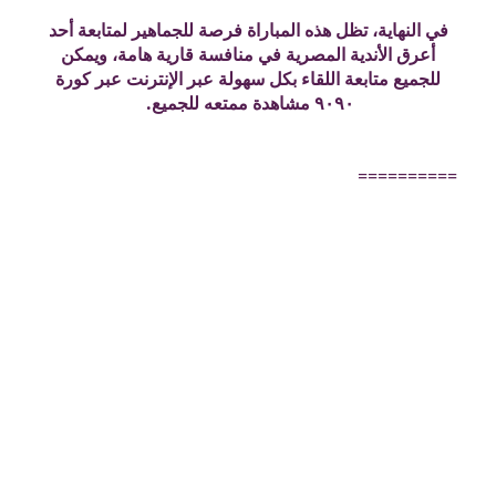
في النهاية، تظل هذه المباراة فرصة للجماهير لمتابعة أحد
أعرق الأندية المصرية في منافسة قارية هامة، ويمكن
للجميع متابعة اللقاء بكل سهولة عبر الإنترنت عبر كورة
٩٠٩٠ مشاهدة ممتعه للجميع.
==========