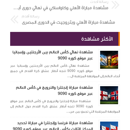
رسالة أحدث
مشاهدة مباراة الأهلي وكاواساكي في نهائي دورى أبطال آسيا للنخبة
رسالة أقدم
مشاهدة مباراة الأهلي وبتروجيت في الدورى المصرى
الأكثر مشاهدة
مشاهدة نهائي كأس العالم بين الأرجنتين وإسبانيا
عبر موقع كوره 9090
مشاهدة نهائي كأس العالم بين الأرجنتين وإسبانيا عبر
موقع كوره 9090 تتجه أنظار عشاق كرة القدم في جميع
أنحاء العالم إلى المواجهة المرتقبة ال...
مشاهدة مباراة إنجلترا والنرويج في كأس العالم
عبر موقع كوره 9090
مشاهدة مباراة إنجلترا والنرويج في كأس العالم عبر موقع
كوره 9090 تتجه أنظار عشاق كرة القدم حول العالم إلى
المواجهة المرتقبة التي تجمع بين من...
مشاهدة مباراة فرنسا وإنجلترا في مباراة تحديد
المركز الثالث بكأس العالم عبر موقع كوره 9090