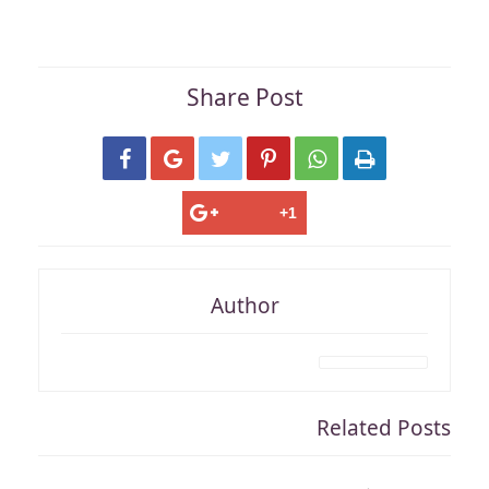
Share Post






Author
Related Posts