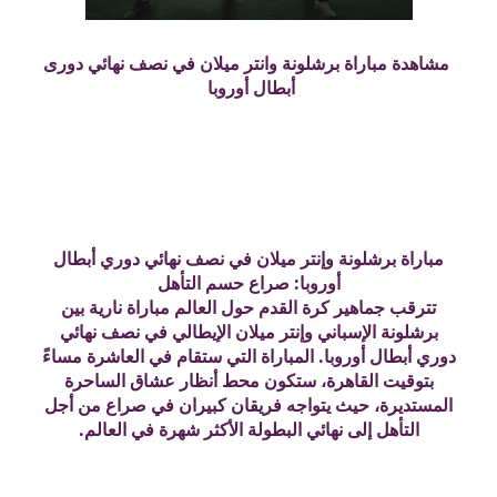
مشاهدة مباراة برشلونة وانتر ميلان في نصف نهائي دورى
أبطال أوروبا
مباراة برشلونة وإنتر ميلان في نصف نهائي دوري أبطال
أوروبا: صراع حسم التأهل
تترقب جماهير كرة القدم حول العالم مباراة نارية بين
برشلونة الإسباني وإنتر ميلان الإيطالي في نصف نهائي
دوري أبطال أوروبا. المباراة التي ستقام في العاشرة مساءً
بتوقيت القاهرة، ستكون محط أنظار عشاق الساحرة
المستديرة، حيث يتواجه فريقان كبيران في صراع من أجل
التأهل إلى نهائي البطولة الأكثر شهرة في العالم.