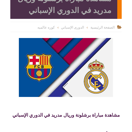
مدريد في الدوري الإسباني
الصفحة الرئيسية
الدورى الإسباني
كوره عالميه

مشاهدة مباراة برشلونة وريال مدريد في الدوري الإسباني