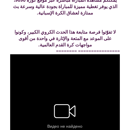
الذي يوفر تغطية مميزة للمباراة بجودة عالية وسرعة بث
ممتازة لعشاق الكرة الإسبانية.
لا تفوّتوا فرصة متابعة هذا الحدث الكروي الكبير، وكونوا
على الموعد مع المتعة والإثارة في واحدة من أقوى
مواجهات كرة القدم العالمية.
================ ========