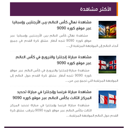
الأكثر مشاهدة
مشاهدة نهائي كأس العالم بين الأرجنتين وإسبانيا
عبر موقع كوره 9090
مشاهدة نهائي كأس العالم بين الأرجنتين وإسبانيا عبر
موقع كوره 9090 تتجه أنظار عشاق كرة القدم في جميع
أنحاء العالم إلى المواجهة المرتقبة ال...
مشاهدة مباراة إنجلترا والنرويج في كأس العالم
عبر موقع كوره 9090
مشاهدة مباراة إنجلترا والنرويج في كأس العالم عبر موقع
كوره 9090 تتجه أنظار عشاق كرة القدم حول العالم إلى
المواجهة المرتقبة التي تجمع بين من...
مشاهدة مباراة فرنسا وإنجلترا في مباراة تحديد
المركز الثالث بكأس العالم عبر موقع كوره 9090
مشاهدة مباراة فرنسا وإنجلترا في مباراة تحديد المركز
الثالث بكأس العالم عبر موقع كوره 9090 يترقب عشاق كرة
القدم حول العالم المواجهة المرتقبة...