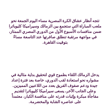
تتجه أنظار عشاق الكرة المصرية مساء اليوم الجمعة نحو
ملعب المباراة التي ستجمع بين الزمالك وسيراميكا كليوباترا
ضمن منافسات الأسبوع الأول من الدوري المصري الممتاز،
في مواجهة مرتقبة تنطلق صافرتها عند التاسعة مساءً
بتوقيت القاهرة.
يدخل الزمالك اللقاء بطموح قوي لتحقيق بداية مثالية في
مشواره نحو استعادة لقب الدوري، خاصة بعد فترة إعداد
جيدة ودعم صفوف الفريق بعدد من اللاعبين المميزين.
وعلى الجانب الآخر، يسعى سيراميكا كليوباترا لتقديم
مفاجأة مبكرة وإثبات قدرته على منافسة الكبار، معتمداً
على عناصره الشابة والمخضرمة.