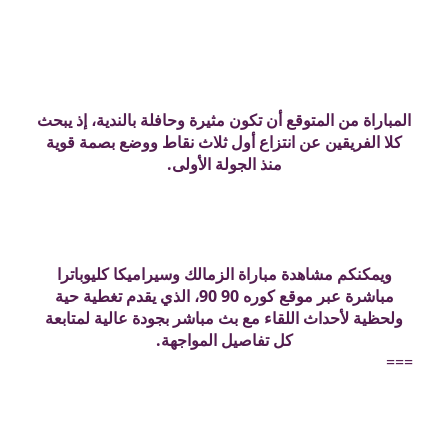
المباراة من المتوقع أن تكون مثيرة وحافلة بالندية، إذ يبحث
كلا الفريقين عن انتزاع أول ثلاث نقاط ووضع بصمة قوية
منذ الجولة الأولى.
ويمكنكم مشاهدة مباراة الزمالك وسيراميكا كليوباترا
مباشرة عبر موقع كوره 90 90، الذي يقدم تغطية حية
ولحظية لأحداث اللقاء مع بث مباشر بجودة عالية لمتابعة
كل تفاصيل المواجهة.
===