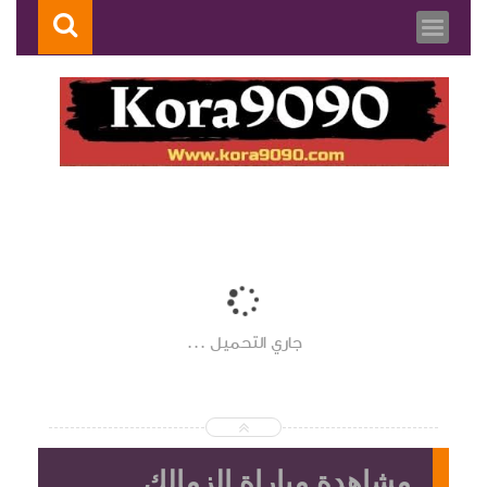
جاري التحميل ...
مشاهدة مباراة الزمالك