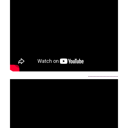
---------------------