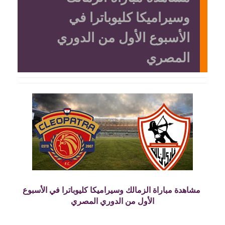
وسيراميكا كليوباترا في
الأسبوع الأول من الدوري
المصري
مشاهدة مباراة الزمالك وسيراميكا كليوباترا في الأسبوع
الأول من الدوري المصري