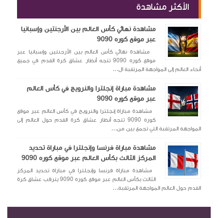
الأكثر مشاهدة
مشاهدة نهائي كأس العالم بين الأرجنتين وإسبانيا
عبر موقع كوره 9090
مشاهدة نهائي كأس العالم بين الأرجنتين وإسبانيا عبر
موقع كوره 9090 تتجه أنظار عشاق كرة القدم في جميع
أنحاء العالم إلى المواجهة المرتقبة ال...
مشاهدة مباراة إنجلترا والنرويج في كأس العالم
عبر موقع كوره 9090
مشاهدة مباراة إنجلترا والنرويج في كأس العالم عبر موقع
كوره 9090 تتجه أنظار عشاق كرة القدم حول العالم إلى
المواجهة المرتقبة التي تجمع بين من...
مشاهدة مباراة فرنسا وإنجلترا في مباراة تحديد
المركز الثالث بكأس العالم عبر موقع كوره 9090
مشاهدة مباراة فرنسا وإنجلترا في مباراة تحديد المركز
الثالث بكأس العالم عبر موقع كوره 9090 يترقب عشاق كرة
القدم حول العالم المواجهة المرتقبة...