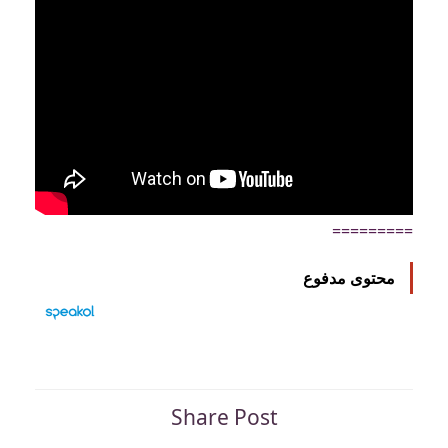
=========
محتوى مدفوع
Share Post