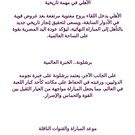
الأهلي في مهمة تاريخية
الأهلي يدخل اللقاء بروح معنوية مرتفعة بعد عروض قوية
في الأدوار السابقة، ويسعى لتحقيق إنجاز تاريخي جديد
بالتأهل إلى المباراة النهائية، ليؤكد عودة اليد المصرية بقوة
على الساحة العالمية.
برشلونة.. الخبرة العالمية
على الجانب الآخر، يعتمد برشلونة على خبرة نجومه
الدوليين، ورغبته في الحفاظ على مكانته كأحد كبار اللعبة
في العالم، مما يجعل المباراة مواجهة من العيار الثقيل بين
القوة والحماس والإصرار.
موعد المباراة والقنوات الناقلة