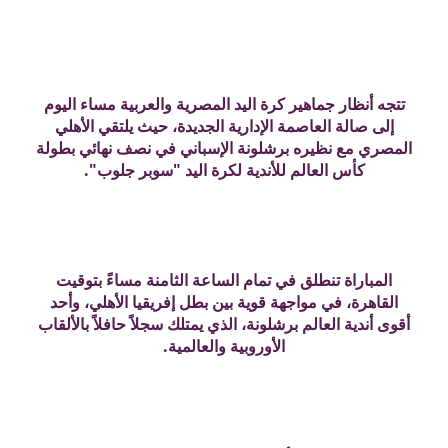
تتجه أنظار جماهير كرة اليد المصرية والعربية مساء اليوم
إلى صالة العاصمة الإدارية الجديدة، حيث يلتقي الأهلي
المصري مع نظيره برشلونة الإسباني في نصف نهائي بطولة
كأس العالم للأندية لكرة اليد "سوبر جلوب".
المباراة تنطلق في تمام الساعة الثامنة مساءً بتوقيت
القاهرة، في مواجهة قوية بين بطل إفريقيا الأهلي، وأحد
أقوى أندية العالم برشلونة، الذي يمتلك سجلاً حافلاً بالألقاب
الأوروبية والعالمية.