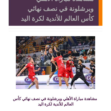
وبرشلونة في نصف نهائي
كأس العالم للأندية لكرة اليد
مشاهدة مباراة الأهلي وبرشلونة في نصف نهائي كأس
العالم للأندية لكرة اليد