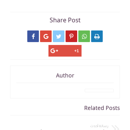
Share Post






Author
Related Posts
رسالة أحدث