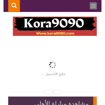
جاري التحميل ...
مشاهدة مباراة الأهلي