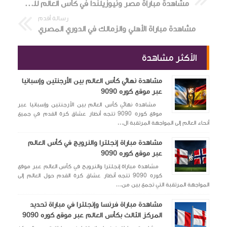
مشاهدة مباراة مصر ونيوزيلندا في كأس العالم للشباب
رسالة أقدم
مشاهدة مباراة الأهلي والزمالك في الدوري المصري
الأكثر مشاهدة
مشاهدة نهائي كأس العالم بين الأرجنتين وإسبانيا
عبر موقع كوره 9090
مشاهدة نهائي كأس العالم بين الأرجنتين وإسبانيا عبر
موقع كوره 9090 تتجه أنظار عشاق كرة القدم في جميع
أنحاء العالم إلى المواجهة المرتقبة ال...
مشاهدة مباراة إنجلترا والنرويج في كأس العالم
عبر موقع كوره 9090
مشاهدة مباراة إنجلترا والنرويج في كأس العالم عبر موقع
كوره 9090 تتجه أنظار عشاق كرة القدم حول العالم إلى
المواجهة المرتقبة التي تجمع بين من...
مشاهدة مباراة فرنسا وإنجلترا في مباراة تحديد
المركز الثالث بكأس العالم عبر موقع كوره 9090