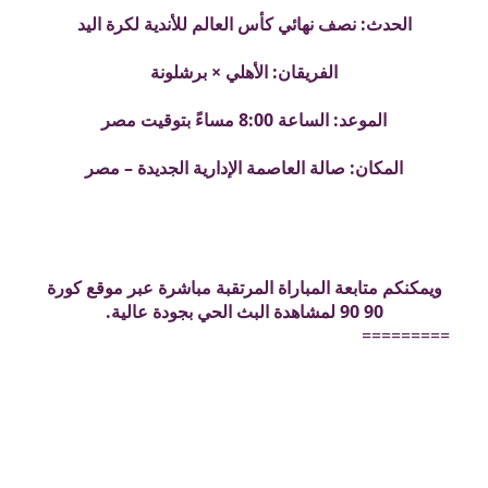
الحدث: نصف نهائي كأس العالم للأندية لكرة اليد
الفريقان: الأهلي × برشلونة
الموعد: الساعة 8:00 مساءً بتوقيت مصر
المكان: صالة العاصمة الإدارية الجديدة – مصر
ويمكنكم متابعة المباراة المرتقبة مباشرة عبر موقع كورة
90 90 لمشاهدة البث الحي بجودة عالية.
=========