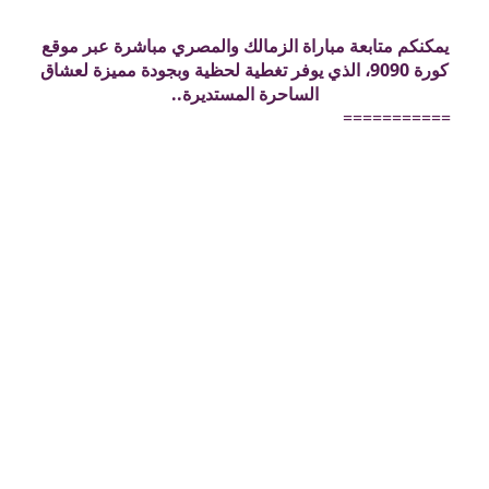
يمكنكم متابعة مباراة الزمالك والمصري مباشرة عبر موقع
كورة 9090، الذي يوفر تغطية لحظية وبجودة مميزة لعشاق
الساحرة المستديرة..
===========