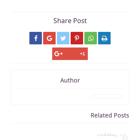
Share Post






Author
Related Posts
رسالة أحدث