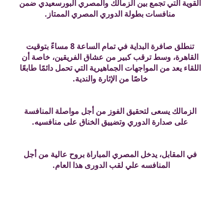
القوية التي تجمع بين الزمالك والمصري البورسعيدي ضمن
منافسات بطولة الدوري المصري الممتاز.
تنطلق صافرة البداية في تمام الساعة 8 مساءً بتوقيت
القاهرة، وسط ترقب كبير من عشاق الفريقين، خاصة أن
اللقاء يعد من المواجهات الجماهيرية التي تحمل دائمًا طابعًا
خاصًا من الإثارة والندية.
الزمالك يسعى لتحقيق الفوز من أجل مواصلة المنافسة
على صدارة الدوري وتضييق الخناق على منافسيه.
في المقابل، يدخل المصري المباراة بروح عالية من أجل
المنافسه علي لقب الدورى هذا العام.