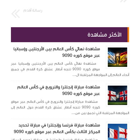
رسالة أقدم
الأكثر مشاهدة
مشاهدة نهائي كأس العالم بين الأرجنتين وإسبانيا
عبر موقع كوره 9090
مشاهدة نهائي كأس العالم بين الأرجنتين وإسبانيا عبر
موقع كوره 9090 تتجه أنظار عشاق كرة القدم في جميع
أنحاء العالم إلى المواجهة المرتقبة ال...
مشاهدة مباراة إنجلترا والنرويج في كأس العالم
عبر موقع كوره 9090
مشاهدة مباراة إنجلترا والنرويج في كأس العالم عبر موقع
كوره 9090 تتجه أنظار عشاق كرة القدم حول العالم إلى
المواجهة المرتقبة التي تجمع بين من...
مشاهدة مباراة فرنسا وإنجلترا في مباراة تحديد
المركز الثالث بكأس العالم عبر موقع كوره 9090
مشاهدة مباراة فرنسا وإنجلترا في مباراة تحديد المركز