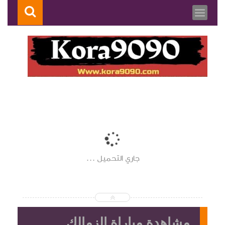
جاري التحميل ...
مشاهدة مباراة الزمالك