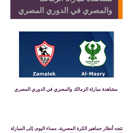
والمصري في الدوري المصري
مشاهدة مباراة الزمالك والمصري في الدوري المصري
تتجه أنظار جماهير الكرة المصرية، مساء اليوم، إلى المباراة