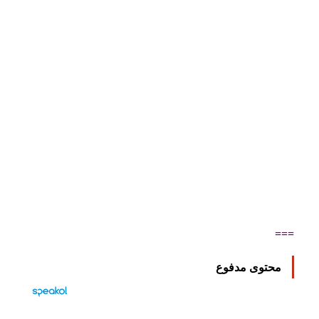
===
محتوى مدفوع