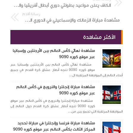
الكاف يعلن مواعيد بطولتي دوري أبطال أفريقيا والكونفدرالية للموسم 2025-2026
رسالة أقدم
مشاهدة مباراة الزمالك والإسماعيلي في الدوري المصري
الأكثر مشاهدة
مشاهدة نهائي كأس العالم بين الأرجنتين وإسبانيا
عبر موقع كوره 9090
مشاهدة نهائي كأس العالم بين الأرجنتين وإسبانيا عبر
موقع كوره 9090 تتجه أنظار عشاق كرة القدم في جميع
أنحاء العالم إلى المواجهة المرتقبة ال...
مشاهدة مباراة إنجلترا والنرويج في كأس العالم
عبر موقع كوره 9090
مشاهدة مباراة إنجلترا والنرويج في كأس العالم عبر موقع
كوره 9090 تتجه أنظار عشاق كرة القدم حول العالم إلى
المواجهة المرتقبة التي تجمع بين من...
مشاهدة مباراة فرنسا وإنجلترا في مباراة تحديد
المركز الثالث بكأس العالم عبر موقع كوره 9090