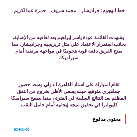
خط الهجوم: جراديشار – محمد شريف – حمزة عبدالكريم.
وشهدت القائمة عودة ياسر إبراهيم بعد تعافيه من الإصابة،
بجانب استمرار الاعتماد علي مثل تريزيجيه وجراديشار، مما
يمنح الفريق دفعة قوية هجوميًا في مواجهة مرتقبة أمام
سيراميكا.
تقام المباراة على استاد القاهرة الدولي وسط حضور
جماهيري متوقع، حيث يسعى الأهلي بخروج من النفق
المظلم بعد النتائج السلبية في الفترة ، بينما يطمح سيراميكا
كليوباترا في تحقيق نتيجة إيجابية أمام حامل اللقب.
محتوى مدفوع