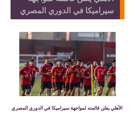
سيراميكا في الدوري المصري
الأهلي يعلن قائمته لمواجهة سيراميكا في الدوري المصري