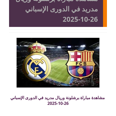
مدريد في الدورى الإسباني
26-10-2025
مشاهدة مباراة برشلونة وريال مدريد في الدورى الإسباني
26-10-2025