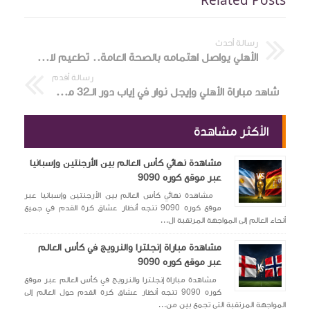
Related Posts
رسالة أحدث
الأهلي يواصل اهتمامه بالصحة العامة.. تطعيم لاعبي الفريق ضد فيروس «A
رسالة أقدم
شاهد مباراة الأهلي وإيجل نوار في إياب دور الـ32 من دوري أبطال إفريقيا عبر موقع كوره 9090
الأكثر مشاهدة
مشاهدة نهائي كأس العالم بين الأرجنتين وإسبانيا
عبر موقع كوره 9090
مشاهدة نهائي كأس العالم بين الأرجنتين وإسبانيا عبر
موقع كوره 9090 تتجه أنظار عشاق كرة القدم في جميع
أنحاء العالم إلى المواجهة المرتقبة ال...
مشاهدة مباراة إنجلترا والنرويج في كأس العالم
عبر موقع كوره 9090
مشاهدة مباراة إنجلترا والنرويج في كأس العالم عبر موقع
كوره 9090 تتجه أنظار عشاق كرة القدم حول العالم إلى
المواجهة المرتقبة التي تجمع بين من...