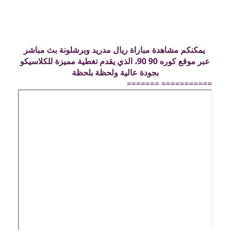
يمكنكم مشاهدة مباراة ريال مدريد وبرشلونة بث مباشر
عبر موقع كوره 90 90، الذي يقدم تغطية مميزة للكلاسيكو
بجودة عالية ولحظة بلحظة
=========== =======