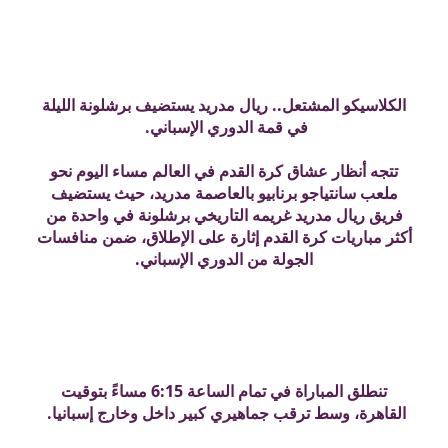
الكلاسيكو المشتعل.. ريال مدريد يستضيف برشلونة الليلة
في قمة الدوري الإسباني.
تتجه أنظار عشاق كرة القدم في العالم مساء اليوم نحو
ملعب سانتياجو برنابيو بالعاصمة مدريد، حيث يستضيف
فريق ريال مدريد غريمه التاريخي برشلونة في واحدة من
أكثر مباريات كرة القدم إثارة على الإطلاق، ضمن منافسات
الجولة من الدوري الإسباني.
تنطلق المباراة في تمام الساعة 6:15 مساءً بتوقيت
القاهرة، وسط ترقب جماهيري كبير داخل وخارج إسبانيا.