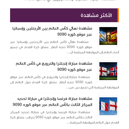
الأكثر مشاهدة
مشاهدة نهائي كأس العالم بين الأرجنتين وإسبانيا
عبر موقع كوره 9090
مشاهدة نهائي كأس العالم بين الأرجنتين وإسبانيا عبر
موقع كوره 9090 تتجه أنظار عشاق كرة القدم في جميع
أنحاء العالم إلى المواجهة المرتقبة ال...
مشاهدة مباراة إنجلترا والنرويج في كأس العالم
عبر موقع كوره 9090
مشاهدة مباراة إنجلترا والنرويج في كأس العالم عبر موقع
كوره 9090 تتجه أنظار عشاق كرة القدم حول العالم إلى
المواجهة المرتقبة التي تجمع بين من...
مشاهدة مباراة فرنسا وإنجلترا في مباراة تحديد
المركز الثالث بكأس العالم عبر موقع كوره 9090
مشاهدة مباراة فرنسا وإنجلترا في مباراة تحديد المركز
الثالث بكأس العالم عبر موقع كوره 9090 يترقب عشاق كرة
القدم حول العالم المواجهة المرتقبة...