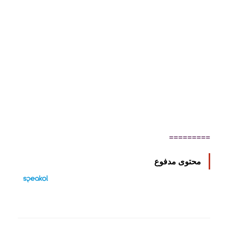
=========
محتوى مدفوع