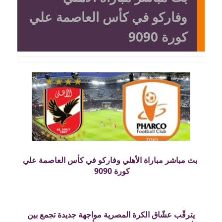
وفاركو في كأس العاصمة علي
كورة 9090
بث مباشر مباراة الأهلي وفاركو في كأس العاصمة علي
كورة 9090
يترقّب عشّاق الكرة المصرية مواجهة جديدة تجمع بين