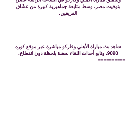
بتوقيت مصر، وسط متابعة جماهيرية كبيرة من عشّاق
الفريقين.
شاهد بث مباراة الأهلي وفاركو مباشرة عبر موقع كوره
9090، وتابع أحداث اللقاء لحظة بلحظة دون انقطاع.
==========