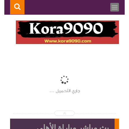
جاري التحميل ...
بث مباشر مباراة الأهلي