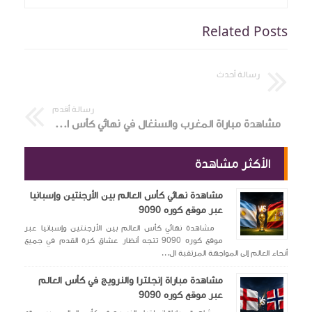
Related Posts
رسالة أحدث
رسالة أقدم
مشاهدة مباراة المغرب والسنغال في نهائي كأس الأمم الأفريقية علي كورة 9090
الأكثر مشاهدة
مشاهدة نهائي كأس العالم بين الأرجنتين وإسبانيا
عبر موقع كوره 9090
مشاهدة نهائي كأس العالم بين الأرجنتين وإسبانيا عبر
موقع كوره 9090 تتجه أنظار عشاق كرة القدم في جميع
أنحاء العالم إلى المواجهة المرتقبة ال...
مشاهدة مباراة إنجلترا والنرويج في كأس العالم
عبر موقع كوره 9090