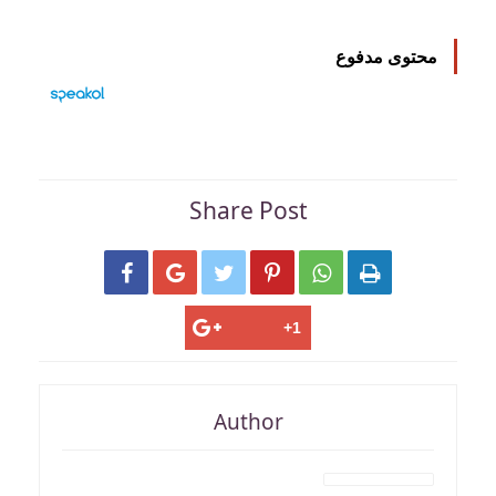
محتوى مدفوع
Share Post






Author