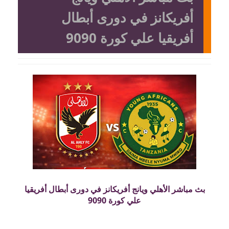
أفريكانز في دورى أبطال
أفريقيا علي كورة 9090
بث مباشر الأهلي ويانج أفريكانز في دورى أبطال أفريقيا
علي كورة 9090