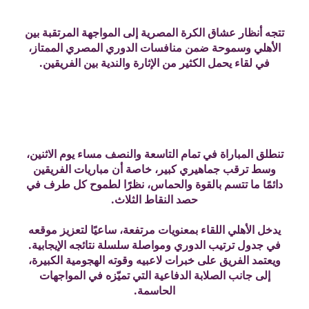
تتجه أنظار عشاق الكرة المصرية إلى المواجهة المرتقبة بين
الأهلي وسموحة ضمن منافسات الدوري المصري الممتاز،
في لقاء يحمل الكثير من الإثارة والندية بين الفريقين.
تنطلق المباراة في تمام التاسعة والنصف مساء يوم الاثنين،
وسط ترقب جماهيري كبير، خاصة أن مباريات الفريقين
دائمًا ما تتسم بالقوة والحماس، نظرًا لطموح كل طرف في
حصد النقاط الثلاث.
يدخل الأهلي اللقاء بمعنويات مرتفعة، ساعيًا لتعزيز موقعه
في جدول ترتيب الدوري ومواصلة سلسلة نتائجه الإيجابية.
ويعتمد الفريق على خبرات لاعبيه وقوته الهجومية الكبيرة،
إلى جانب الصلابة الدفاعية التي تميّزه في المواجهات
الحاسمة.