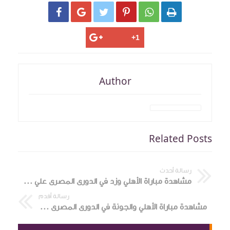






Author
Related Posts
رسالة أحدث
مشاهدة مباراة الأهلي وزد في الدورى المصرى علي كورة 9090
رسالة أقدم
مشاهدة مباراة الأهلي والجونة في الدورى المصرى علي كورة 9090