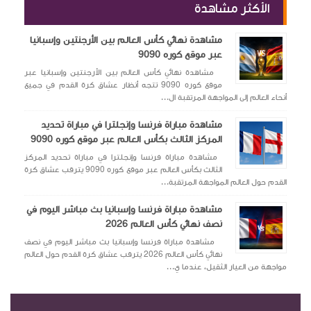
الأكثر مشاهدة
مشاهدة نهائي كأس العالم بين الأرجنتين وإسبانيا
عبر موقع كوره 9090
مشاهدة نهائي كأس العالم بين الأرجنتين وإسبانيا عبر
موقع كوره 9090 تتجه أنظار عشاق كرة القدم في جميع
أنحاء العالم إلى المواجهة المرتقبة ال...
مشاهدة مباراة فرنسا وإنجلترا في مباراة تحديد
المركز الثالث بكأس العالم عبر موقع كوره 9090
مشاهدة مباراة فرنسا وإنجلترا في مباراة تحديد المركز
الثالث بكأس العالم عبر موقع كوره 9090 يترقب عشاق كرة
القدم حول العالم المواجهة المرتقبة...
مشاهدة مباراة فرنسا وإسبانيا بث مباشر اليوم في
نصف نهائي كأس العالم 2026
مشاهدة مباراة فرنسا وإسبانيا بث مباشر اليوم في نصف
نهائي كأس العالم 2026 يترقب عشاق كرة القدم حول العالم
مواجهة من العيار الثقيل، عندما ي...