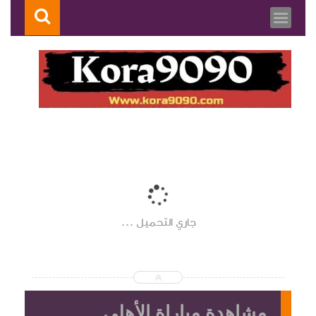
جاري التحميل ...
مشاهدة مباراة الأهلي