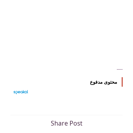
.....
محتوى مدفوع
Share Post