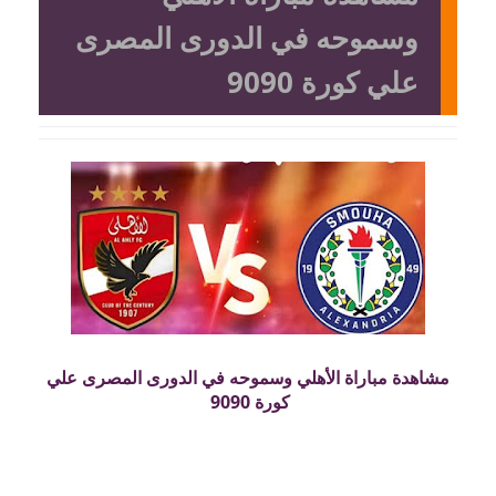
وسموحه في الدورى المصرى
علي كورة 9090
مشاهدة مباراة الأهلي وسموحه في الدورى المصرى علي
كورة 9090