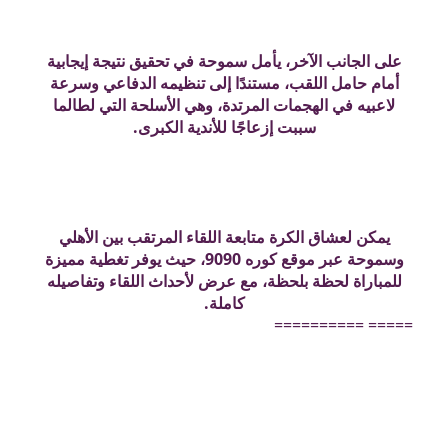
على الجانب الآخر، يأمل سموحة في تحقيق نتيجة إيجابية
أمام حامل اللقب، مستندًا إلى تنظيمه الدفاعي وسرعة
لاعبيه في الهجمات المرتدة، وهي الأسلحة التي لطالما
سببت إزعاجًا للأندية الكبرى.
يمكن لعشاق الكرة متابعة اللقاء المرتقب بين الأهلي
وسموحة عبر موقع كوره 9090، حيث يوفر تغطية مميزة
للمباراة لحظة بلحظة، مع عرض لأحداث اللقاء وتفاصيله
كاملة.
===== ==========