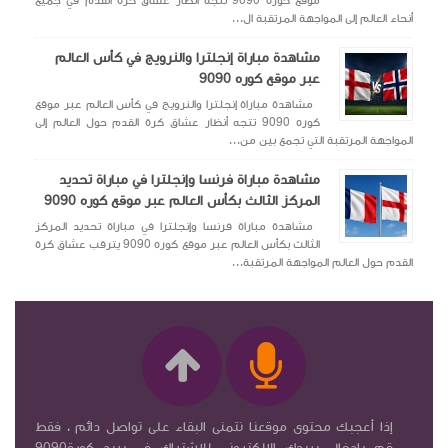
موقع كوره 9090 تتجه أنظار عشاق كرة القدم في جميع
أنحاء العالم إلى المواجهة المرتقبة ال...
مشاهدة مباراة إنجلترا والنرويج في كأس العالم
عبر موقع كوره 9090
مشاهدة مباراة إنجلترا والنرويج في كأس العالم عبر موقع
كوره 9090 تتجه أنظار عشاق كرة القدم حول العالم إلى
المواجهة المرتقبة التي تجمع بين من...
مشاهدة مباراة فرنسا وإنجلترا في مباراة تحديد
المركز الثالث بكأس العالم عبر موقع كوره 9090
مشاهدة مباراة فرنسا وإنجلترا في مباراة تحديد المركز
الثالث بكأس العالم عبر موقع كوره 9090 يترقب عشاق كرة
القدم حول العالم المواجهة المرتقبة...
إذا أعجبك محتوى موقعنا نتمنى البقاء على تواصل دائم ، فقط