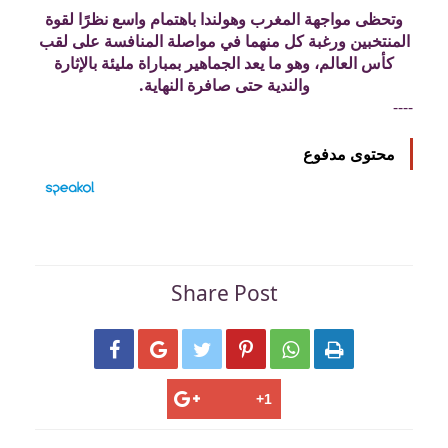
وتحظى مواجهة المغرب وهولندا باهتمام واسع نظرًا لقوة
المنتخبين ورغبة كل منهما في مواصلة المنافسة على لقب
كأس العالم، وهو ما يعد الجماهير بمباراة مليئة بالإثارة
والندية حتى صافرة النهاية.
----
محتوى مدفوع
Share Post





