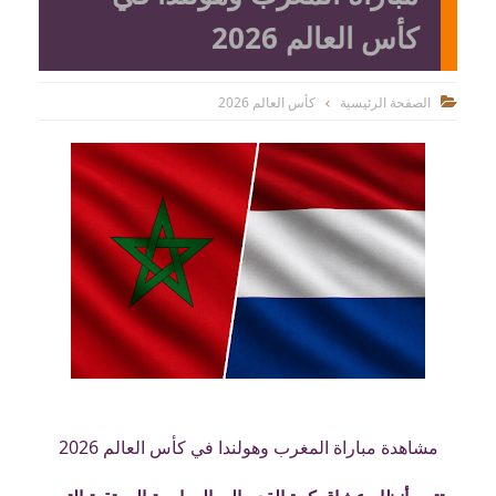
كأس العالم 2026
الصفحة الرئيسية
كأس العالم 2026

مشاهدة مباراة المغرب وهولندا في كأس العالم 2026