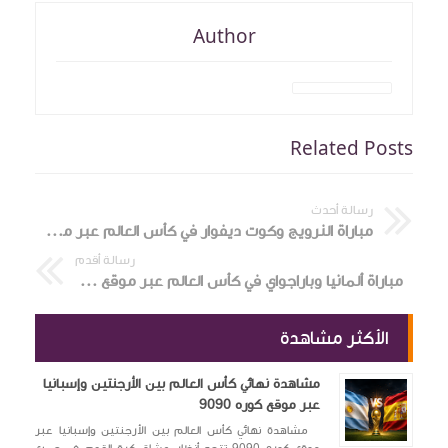
Author
Related Posts
رسالة أحدث
مباراة النرويج وكوت ديفوار في كأس العالم عبر موقع كورة 9090
رسالة أقدم
مباراة ألمانيا وباراجواي في كأس العالم عبر موقع كورة 9090
الأكثر مشاهدة
مشاهدة نهائي كأس العالم بين الأرجنتين وإسبانيا
عبر موقع كوره 9090
مشاهدة نهائي كأس العالم بين الأرجنتين وإسبانيا عبر