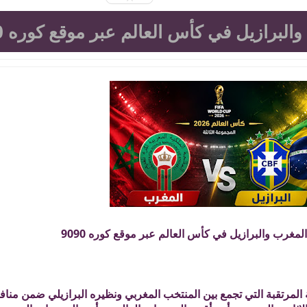
لبرازيل في كأس العالم عبر موقع كوره 9090
مغرب والبرازيل في كأس العالم عبر موقع كوره 9090
ة المرتقبة التي تجمع بين المنتخب المغربي ونظيره البرازيلي ضمن م