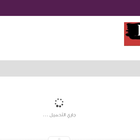
جاري التحميل ...