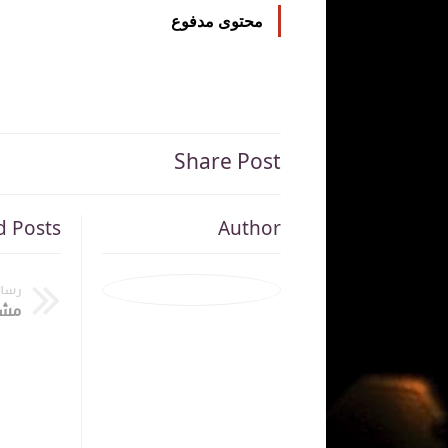
محتوى مدفوع
Share Post
d Posts
Author
رسال