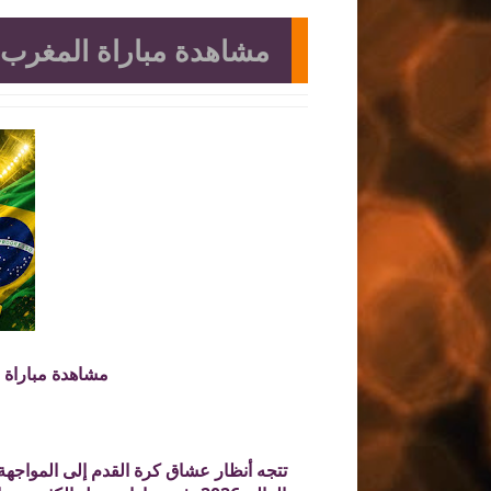
مشاهدة مباراة المغرب وا
مشاهدة مباراة ال
تتجه أنظار عشاق كرة القدم إلى المواجه