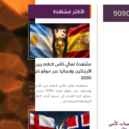
الأكثر مشاهدة
مشاهدة نهائي كأس العالم بين
الأرجنتين وإسبانيا عبر موقع كوره
9090
مشاهدة نهائي كأس العالم بين الأرجنتين
وإسبانيا عبر موقع كوره 9090 تتجه أنظار
عشاق كرة القدم في جميع أنحاء العالم إلى
المواجهة المرتقبة ال...
نافسات كأس